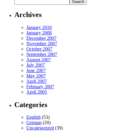
Archives
January 2010
January 2008
December 2007
November 2007
October 2007
September 2007
August 2007
July 2007
June 2007
May 2007
April 2007
February 2007
April 2005
Categories
English
(53)
German
(20)
Uncategorized
(39)