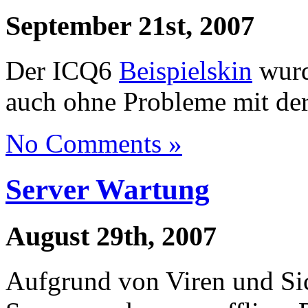
September 21st, 2007
Der ICQ6
Beispielskin
wurde
auch ohne Probleme mit der
No Comments »
Server Wartung
August 29th, 2007
Aufgrund von Viren und Si