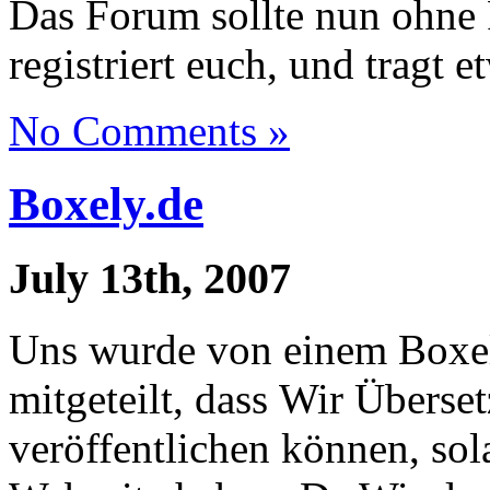
Das Forum sollte nun ohne 
registriert euch, und tragt e
No Comments »
Boxely.de
July 13th, 2007
Uns wurde von einem Boxe
mitgeteilt, dass Wir Überse
veröffentlichen können, so