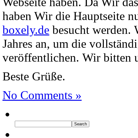
Webseite haben. Da Wir das 
haben Wir die Hauptseite nu
boxely.de
besucht werden. W
Jahres an, um die vollständ
veröffentlichen. Wir bitten
Beste Grüße.
No Comments »