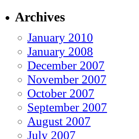
Archives
January 2010
January 2008
December 2007
November 2007
October 2007
September 2007
August 2007
July 2007