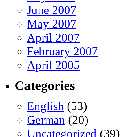
June 2007
May 2007
April 2007
February 2007
April 2005
Categories
English
(53)
German
(20)
Uncategorized
(39)