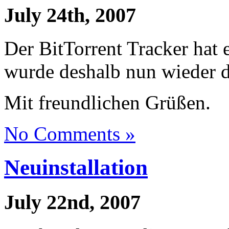
July 24th, 2007
Der BitTorrent Tracker hat 
wurde deshalb nun wieder de
Mit freundlichen Grüßen.
No Comments »
Neuinstallation
July 22nd, 2007