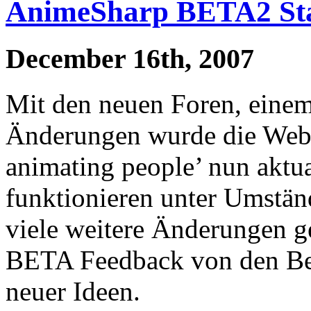
AnimeSharp BETA2 St
December 16th, 2007
Mit den neuen Foren, eine
Änderungen wurde die Web
animating people’ nun aktua
funktionieren unter Umstän
viele weitere Änderungen ge
BETA Feedback von den Bes
neuer Ideen.