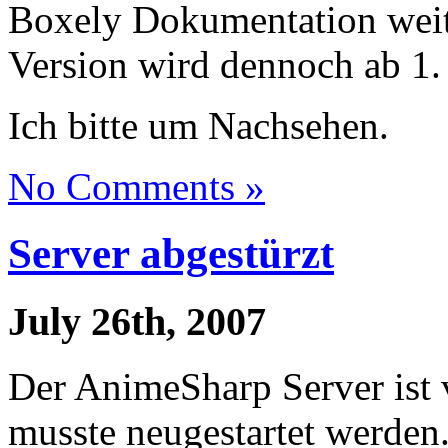
Boxely Dokumentation weite
Version wird dennoch ab 1.
Ich bitte um Nachsehen.
No Comments »
Server abgestürzt
July 26th, 2007
Der AnimeSharp Server ist 
musste neugestartet werden