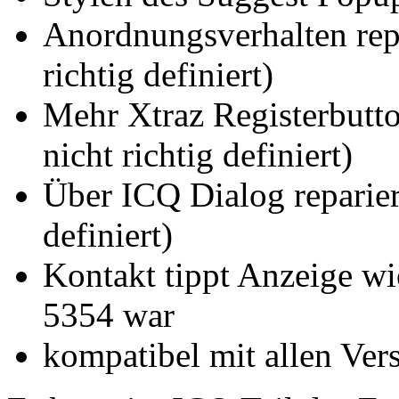
Anordnungsverhalten rep
richtig definiert)
Mehr Xtraz Registerbutto
nicht richtig definiert)
Über ICQ Dialog reparier
definiert)
Kontakt tippt Anzeige wie
5354 war
kompatibel mit allen Ver