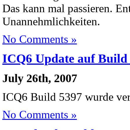
Das kann mal passieren. En
Unannehmlichkeiten.
No Comments »
ICQ6 Update auf Build
July 26th, 2007
ICQ6 Build 5397 wurde verö
No Comments »