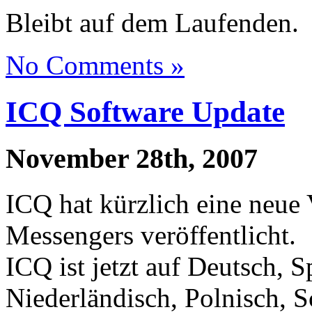
Bleibt auf dem Laufenden.
No Comments »
ICQ Software Update
November 28th, 2007
ICQ hat kürzlich eine neue 
Messengers veröffentlicht.
ICQ ist jetzt auf Deutsch, S
Niederländisch, Polnisch, S