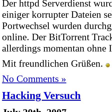
Der httpd Serverdienst wurde
einiger korrupter Dateien se
Portwechsel wurden durchge
online. Der BitTorrent Trac
allerdings momentan ohne I
Mit freundlichen Grüßen.
No Comments »
Hacking Versuch