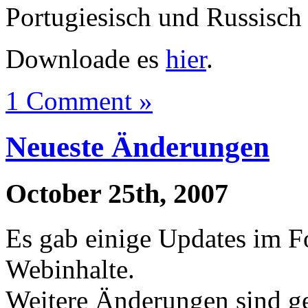
Portugiesisch und Russisch 
Downloade es
hier
.
1 Comment »
Neueste Änderungen
October 25th, 2007
Es gab einige Updates im 
Webinhalte.
Weitere Änderungen sind ge