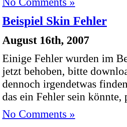
No Comments »
Beispiel Skin Fehler
August 16th, 2007
Einige Fehler wurden im Be
jetzt behoben, bitte downloa
dennoch irgendetwas finden,
das ein Fehler sein könnte, 
No Comments »