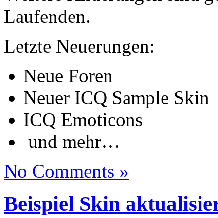
Laufenden.
Letzte Neuerungen:
Neue Foren
Neuer ICQ Sample Skin
ICQ Emoticons
und mehr…
No Comments »
Beispiel Skin aktualisie