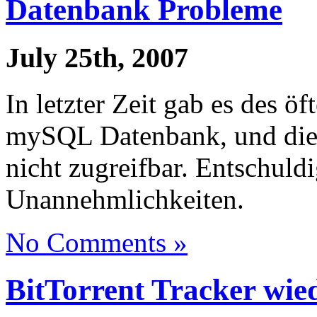
Datenbank Probleme
July 25th, 2007
In letzter Zeit gab es des ö
mySQL Datenbank, und die
nicht zugreifbar. Entschuld
Unannehmlichkeiten.
No Comments »
BitTorrent Tracker wied