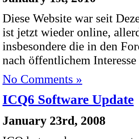
Diese Website war seit Dez
ist jetzt wieder online, alle
insbesondere die in den For
nach öffentlichem Interesse 
No Comments »
ICQ6 Software Update
January 23rd, 2008