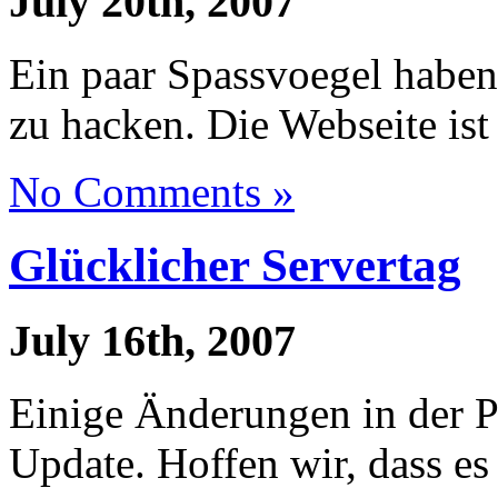
July 20th, 2007
Ein paar Spassvoegel haben 
zu hacken. Die Webseite ist
No Comments »
Glücklicher Servertag
July 16th, 2007
Einige Änderungen in der 
Update. Hoffen wir, dass es