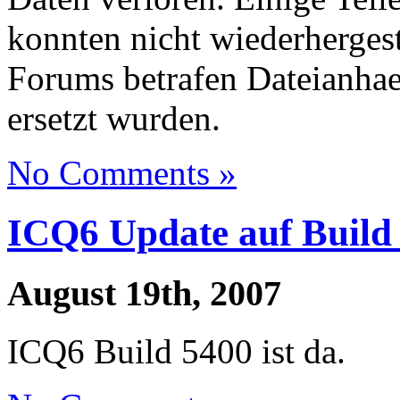
konnten nicht wiederhergest
Forums betrafen Dateianhae
ersetzt wurden.
No Comments »
ICQ6 Update auf Build
August 19th, 2007
ICQ6 Build 5400 ist da.