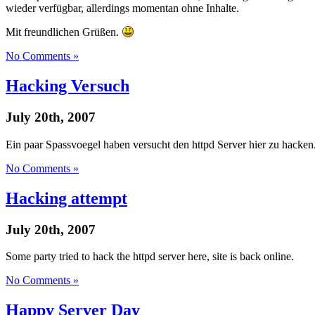
wieder verfügbar, allerdings momentan ohne Inhalte.
Mit freundlichen Grüßen.
No Comments »
Hacking Versuch
July 20th, 2007
Ein paar Spassvoegel haben versucht den httpd Server hier zu hacken.
No Comments »
Hacking attempt
July 20th, 2007
Some party tried to hack the httpd server here, site is back online.
No Comments »
Happy Server Day