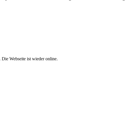
 Die Webseite ist wieder online.