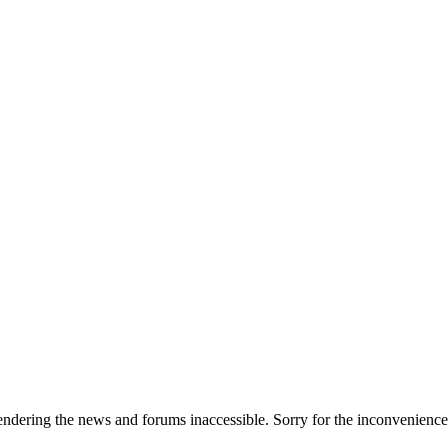
dering the news and forums inaccessible. Sorry for the inconvenience