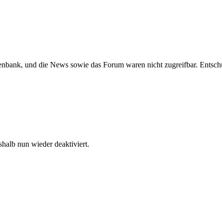
atenbank, und die News sowie das Forum waren nicht zugreifbar. Entsc
halb nun wieder deaktiviert.