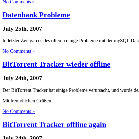
No Comments »
Datenbank Probleme
July 25th, 2007
In letzter Zeit gab es des öfteren einige Probleme mit der mySQL D
No Comments »
BitTorrent Tracker wieder offline
July 24th, 2007
Der BitTorrent Tracker hat einige Probleme verursacht, und wurde des
Mit freundlichen Grüßen.
No Comments »
BitTorrent Tracker offline again
July 24th, 2007