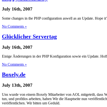
July 16th, 2007
Some changes in the PHP configuration aswell as an Update. Hope it’l
No Comments »
Glücklicher Servertag
July 16th, 2007
Einige Änderungen in der PHP Konfiguration sowie ein Update. Hoffen 
No Comments »
Boxely.de
July 13th, 2007
Uns wurde von einem Boxely Mitarbeiter von AOL mitgeteilt, dass Wi
tun, und profitlos arbeiten, haben Wir die Hauptseite nun veröffentlic
veröffentlichen. Wir bitten um Geduld.