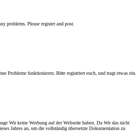
ny problems. Please register and post.
 Probleme funktionieren. Bitte registriert euch, und tragt etwas ein.
ange Wir keine Werbung auf der Webseite haben. Da Wir das nicht
ieses Jahres an, um die vollständig übersetzte Dokumentation zu