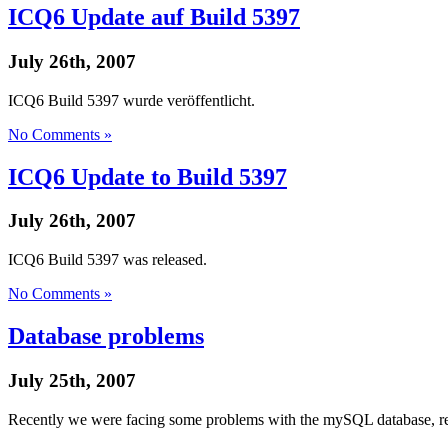
ICQ6 Update auf Build 5397
July 26th, 2007
ICQ6 Build 5397 wurde veröffentlicht.
No Comments »
ICQ6 Update to Build 5397
July 26th, 2007
ICQ6 Build 5397 was released.
No Comments »
Database problems
July 25th, 2007
Recently we were facing some problems with the mySQL database, ren