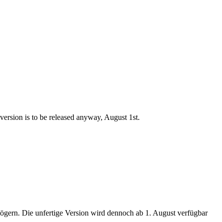
ersion is to be released anyway, August 1st.
ögern. Die unfertige Version wird dennoch ab 1. August verfügbar