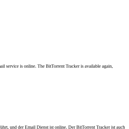
l service is online. The BitTorrent Tracker is available again,
ührt, und der Email Dienst ist online. Der BitTorrent Tracker ist auch