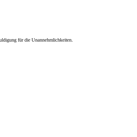
huldigung für die Unannehmlichkeiten.